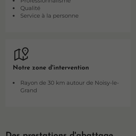
Professionnalisme
Qualité
Service à la personne
Notre zone d'intervention
Rayon de 30 km autour de Noisy-le-
Grand
Des prestations d'abattage