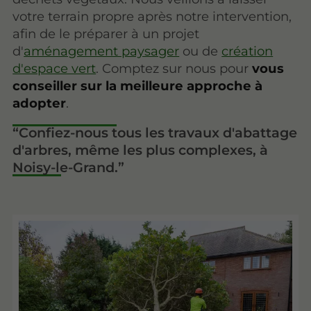
votre terrain propre après notre intervention,
afin de le préparer à un projet
d'
aménagement paysager
ou de
création
d'espace vert
. Comptez sur nous pour
vous
conseiller sur la meilleure approche à
adopter
.
Confiez-nous tous les travaux d'abattage
d'arbres, même les plus complexes, à
Noisy-le-Grand.