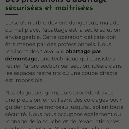
sécurisées et maîtrisées
Lorsqu'un arbre devient dangereux, malade
ou mal placé, l'abattage est la seule solution
envisageable. Cette opération délicate doit
être menée par des professionnels. Nous
réalisons des travaux d'
abattage par
démontage
, une technique qui consiste à
retirer l'arbre section par section, idéale dans
les espaces restreints où une coupe directe
est impossible.
Nos élagueurs-grimpeurs procèdent avec
une précision, en utilisant des cordages pour
guider chaque morceau jusqu'au sol en toute
sécurité. Nous nous occupons également du
rognage de la souche et de l'évacuation des
déchets végétaux. Nous veillons à laisser