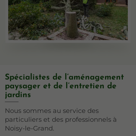
Spécialistes de l’aménagement
paysager et de l’entretien de
jardins
Nous sommes au service des
particuliers et des professionnels à
Noisy-le-Grand.