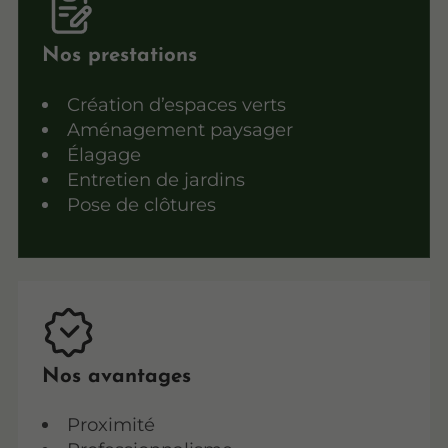
Nos prestations
Création d’espaces verts
Aménagement paysager
Élagage
Entretien de jardins
Pose de clôtures
Nos avantages
Proximité