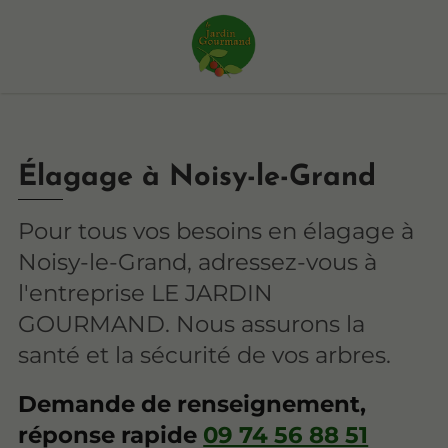
Élagage à Noisy-le-Grand
Pour tous vos besoins en élagage à
Noisy-le-Grand, adressez-vous à
l'entreprise LE JARDIN
GOURMAND. Nous assurons la
santé et la sécurité de vos arbres.
Demande de renseignement,
réponse rapide
09 74 56 88 51