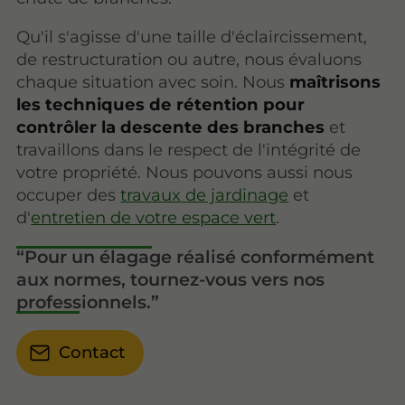
Qu'il s'agisse d'une taille d'éclaircissement,
de restructuration ou autre, nous évaluons
chaque situation avec soin. Nous
maîtrisons
les techniques de rétention pour
contrôler la descente des branches
et
travaillons dans le respect de l'intégrité de
votre propriété. Nous pouvons aussi nous
occuper des
travaux de jardinage
et
d'
entretien de votre espace vert
.
Pour un élagage réalisé conformément
aux normes, tournez-vous vers nos
professionnels.
Contact