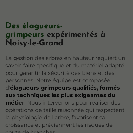
Des élagueurs-
grimpeurs
expérimentés à
Noisy-le-Grand
La gestion des arbres en hauteur requiert un
savoir-faire spécifique et du matériel adapté
pour garantir la sécurité des biens et des
personnes. Notre équipe est composée
d'
élagueurs-grimpeurs qualifiés, formés
aux techniques les plus exigeantes du
métier
. Nous intervenons pour réaliser des
opérations de taille raisonnée qui respectent
la physiologie de l'arbre, favorisent sa
croissance et préviennent les risques de
chute de branches.