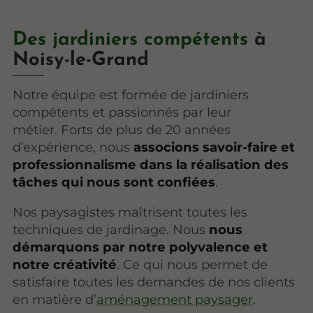
Des jardiniers compétents
à
Noisy-le-Grand
Notre équipe est formée de jardiniers
compétents et passionnés par leur
métier. Forts de plus de 20 années
d’expérience, nous
associons savoir-faire et
professionnalisme dans la réalisation des
tâches qui nous sont confiées
.
Nos paysagistes maîtrisent toutes les
techniques de jardinage. Nous
nous
démarquons par notre polyvalence et
notre créativité
. Ce qui nous permet de
satisfaire toutes les demandes de nos clients
en matière d’
aménagement paysager
.