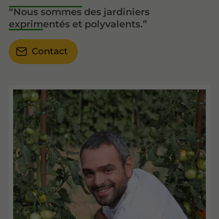
Nous sommes des jardiniers
exprimentés et polyvalents.
Contact