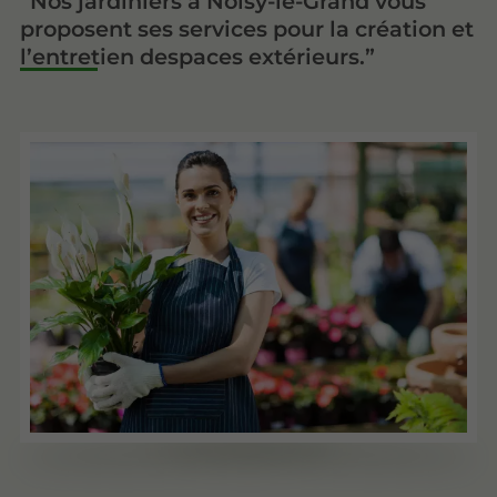
Nos jardiniers à Noisy-le-Grand vous
proposent ses services pour la création et
l’entretien despaces extérieurs.