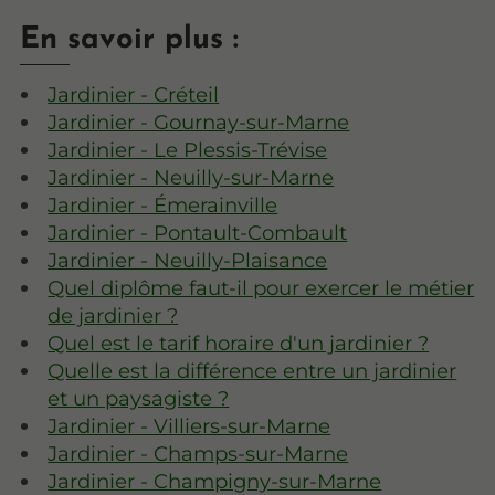
En savoir plus :
Jardinier - Créteil
Jardinier - Gournay-sur-Marne
Jardinier - Le Plessis-Trévise
Jardinier - Neuilly-sur-Marne
Jardinier - Émerainville
Jardinier - Pontault-Combault
Jardinier - Neuilly-Plaisance
Quel diplôme faut-il pour exercer le métier
de jardinier ?
Quel est le tarif horaire d'un jardinier ?
Quelle est la différence entre un jardinier
et un paysagiste ?
Jardinier - Villiers-sur-Marne
Jardinier - Champs-sur-Marne
Jardinier - Champigny-sur-Marne