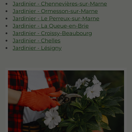
Jardinier - Chennevières-sur-Marne
Jardinier - Ormesson-sur-Marne
Jardinier - Le Perreux-sur-Marne
Jardinier - La Queue-en-Brie
Jardinier - Croissy-Beaubourg
Jardinier - Chelles
Jardinier - Lésigny