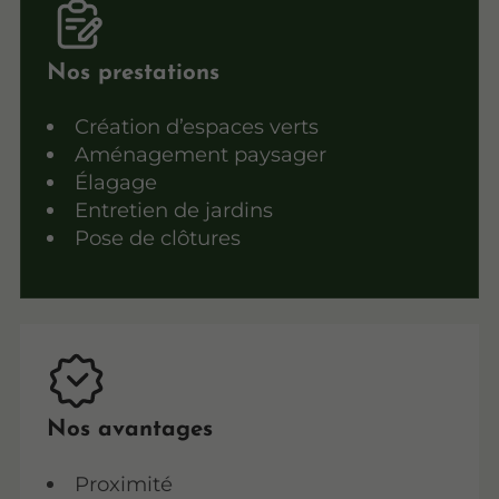
Nos prestations
Création d’espaces verts
Aménagement paysager
Élagage
Entretien de jardins
Pose de clôtures
Nos avantages
Proximité