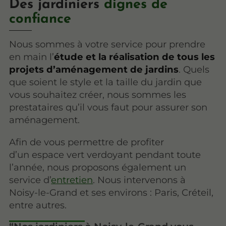
Des jardiniers
dignes de
confiance
Nous sommes à votre service pour prendre
en main l’
étude et la réalisation de tous les
projets d’aménagement de jardins
. Quels
que soient le style et la taille du jardin que
vous souhaitez créer, nous sommes les
prestataires qu’il vous faut pour assurer son
aménagement.
Afin de vous permettre de profiter
d’un espace vert verdoyant pendant toute
l’année, nous proposons également un
service d’
entretien
. Nous intervenons à
Noisy-le-Grand et ses environs : Paris, Créteil,
entre autres.