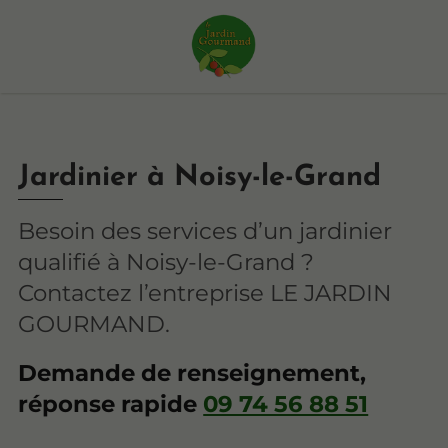
Jardinier à Noisy-le-Grand
Besoin des services d’un jardinier
qualifié à Noisy-le-Grand ?
Contactez l’entreprise LE JARDIN
GOURMAND.
Demande de renseignement,
réponse rapide
09 74 56 88 51