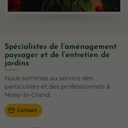
Spécialistes de l’aménagement
paysager et de l’entretien de
jardins
Nous sommes au service des
particuliers et des professionnels à
Noisy-le-Grand.
Contact