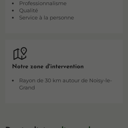
Professionnalisme
Qualité
Service à la personne
Notre zone d'intervention
Rayon de 30 km autour de Noisy-le-
Grand