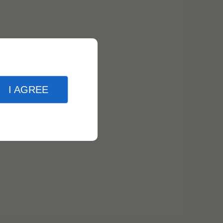
I AGREE