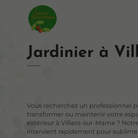
Jardinier à Vi
Vous recherchez un professionnel 
transformer ou maintenir votre esp
extérieur à Villiers-sur-Marne ? Not
intervient rapidement pour sublime