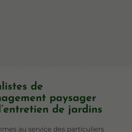
listes de
nagement paysager
l’entretien de jardins
mes au service des particuliers