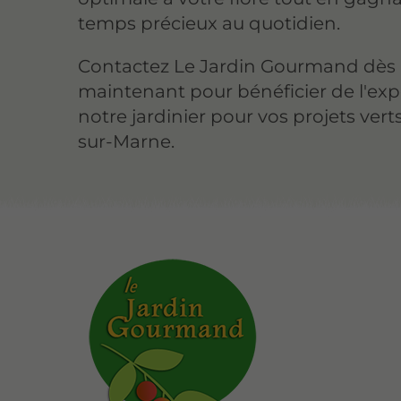
temps précieux au quotidien.
Contactez Le Jardin Gourmand dès
maintenant pour bénéficier de l'exp
notre jardinier pour vos projets verts 
sur-Marne.