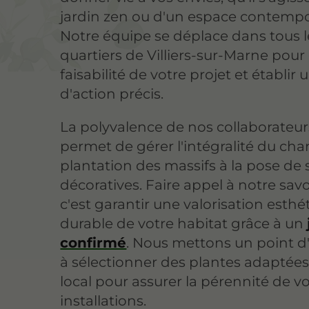
jardin zen ou d'un espace contempo
Notre équipe se déplace dans tous l
quartiers de Villiers-sur-Marne pour 
faisabilité de votre projet et établir 
d'action précis.
La polyvalence de nos collaborateu
permet de gérer l'intégralité du chan
plantation des massifs à la pose de 
décoratives. Faire appel à notre savoi
c'est garantir une valorisation esthé
durable de votre habitat grâce à un
confirmé
. Nous mettons un point 
à sélectionner des plantes adaptées
local pour assurer la pérennité de v
installations.