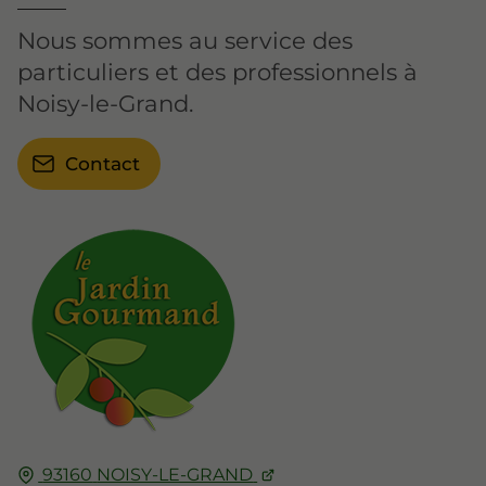
Nous sommes au service des
particuliers et des professionnels à
Noisy-le-Grand.
Contact
93160
NOISY-LE-GRAND