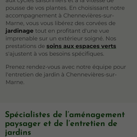
aux cycles saisonniers et à la vitesse de
pousse de vos plantes. En choisissant notre
accompagnement à Chennevières-sur-
Marne, vous vous libérez des corvées de
jardinage
tout en profitant d'une vue
imprenable sur un extérieur soigné. Nos
prestations de
soins aux espaces verts
s'ajustent à vos besoins spécifiques.
Prenez rendez-vous avec notre équipe pour
l'entretien de jardin à Chennevières-sur-
Marne.
Spécialistes de l’aménagement
paysager et de l’entretien de
jardins