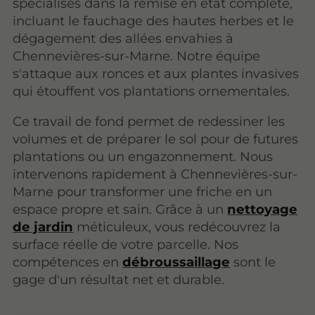
spécialisés dans la remise en état complète,
incluant le fauchage des hautes herbes et le
dégagement des allées envahies à
Chennevières-sur-Marne. Notre équipe
s'attaque aux ronces et aux plantes invasives
qui étouffent vos plantations ornementales.
Ce travail de fond permet de redessiner les
volumes et de préparer le sol pour de futures
plantations ou un engazonnement. Nous
intervenons rapidement à Chennevières-sur-
Marne pour transformer une friche en un
espace propre et sain. Grâce à un
nettoyage
de jardin
méticuleux, vous redécouvrez la
surface réelle de votre parcelle. Nos
compétences en
débroussaillage
sont le
gage d'un résultat net et durable.