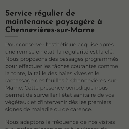
Service régulier de
maintenance paysagère à
Chennevières-sur-Marne
Pour conserver l'esthétique acquise après
une remise en état, la régularité est la clé.
Nous proposons des passages programmés
pour effectuer les tâches courantes comme
la tonte, la taille des haies vives et le
ramassage des feuilles à Chennevières-sur-
Marne. Cette présence périodique nous
permet de surveiller l'état sanitaire de vos
végétaux et d'intervenir dès les premiers
signes de maladie ou de carence.
Nous adaptons la fréquence de nos visites