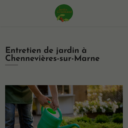
Entretien de jardin à
Chennevières-sur-Marne