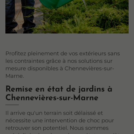
Profitez pleinement de vos extérieurs sans
les contraintes grâce à nos solutions sur
mesure disponibles à Chennevières-sur-
Marne.
Remise en état de jardins à
Chennevières-sur-Marne
Il arrive qu'un terrain soit délaissé et
nécessite une intervention de choc pour
retrouver son potentiel. Nous sommes