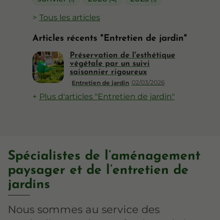
Tous les articles
Articles récents "Entretien de jardin"
Préservation de l'esthétique
végétale par un suivi
saisonnier rigoureux
02/03/2026
Entretien de jardin
Plus d'articles "Entretien de jardin"
Spécialistes de l’aménagement
paysager et de l’entretien de
jardins
Nous sommes au service des