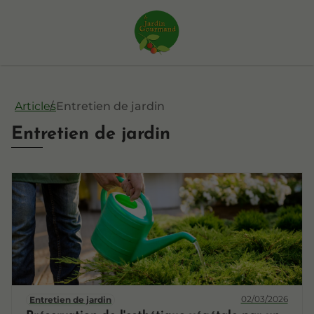
Articles
Entretien de jardin
Entretien de jardin
02/03/2026
Entretien de jardin